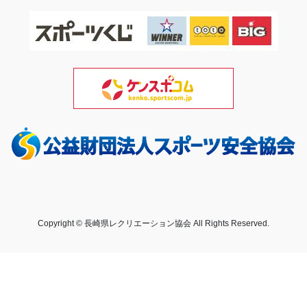
Copyright © 長崎県レクリエーション協会 All Rights Reserved.