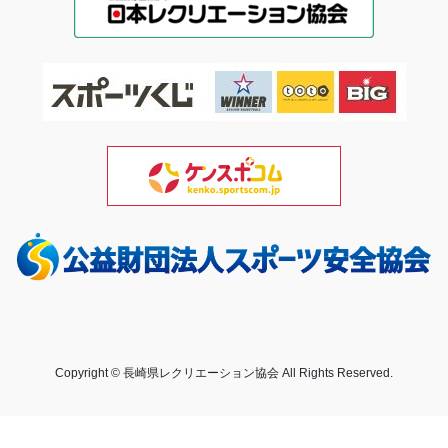
Copyright © 長崎県レクリエーション協会 All Rights Reserved.