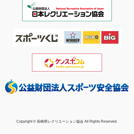
Copyright © 長崎県レクリエーション協会 All Rights Reserved.