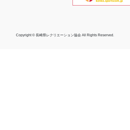
Copyright © 長崎県レクリエーション協会 All Rights Reserved.