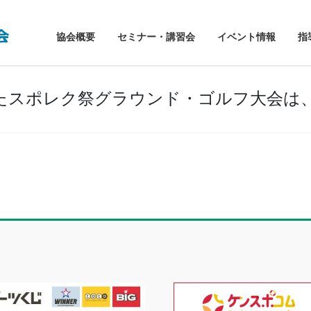
協会概要
セミナー・講習会
イベント情報
指
たスポレク祭グラウンド・ゴルフ大会は