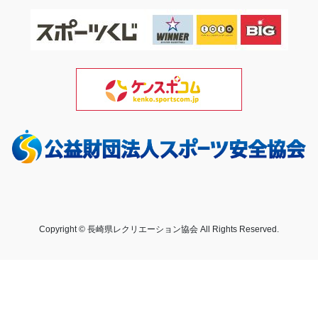
Copyright © 長崎県レクリエーション協会 All Rights Reserved.