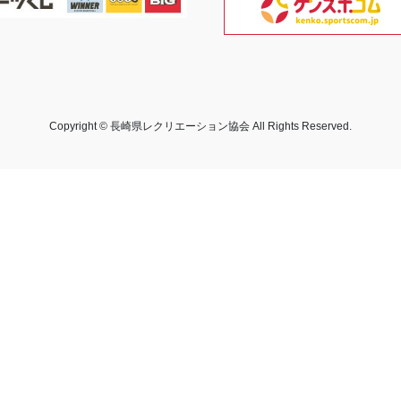
Copyright © 長崎県レクリエーション協会 All Rights Reserved.