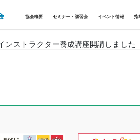
協会概要
セミナー・講習会
イベント情報
指
・インストラクター養成講座開講しました