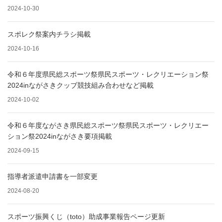
2024-10-30
スポレク祭案内チラシ掲載
2024-10-16
令和６年度県民総スポーツ祭県民スポーツ・レクリエーション祭
2024inながさきクッブ競技組み合わせなど掲載
2024-10-02
令和６年度ながさき県民総スポーツ祭県民スポーツ・レクリエー
ション祭2024inながさき要項掲載
2024-09-15
指導者派遣申請書を一部変更
2024-08-20
スポーツ振興くじ（toto）助成事業報告ページ更新