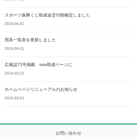
スポーツ振興くじ助成金交付額確定しました
2024-04-01
用具一覧表を更新しました
2024-04-01
広報誌72号掲載 toto助成ページに
2024-03-22
ホームページリニューアルのお知らせ
2024-03-01
お問い合わせ