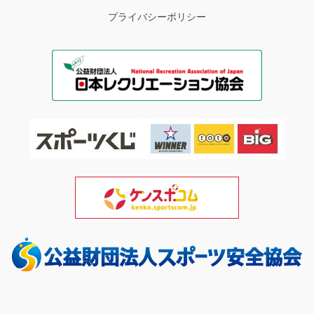
プライバシーポリシー