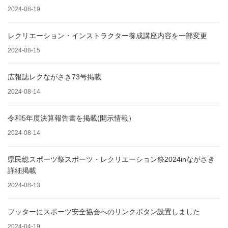
2024-08-19
レクリエーション・インストラクター養成講座内容を一部変更
2024-08-15
広報誌レクながさき73号掲載
2024-08-14
令和5年度決算報告書を掲載(開示情報）
2024-08-14
県民総スポーツ祭スポーツ・レクリエーション祭2024inながさき
詳細掲載
2024-08-13
フッターにスポーツ安全協会へのリンクボタン設置しました
2024-04-19